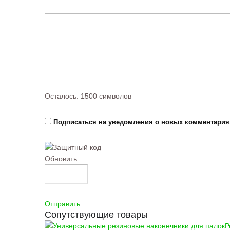
Осталось:
1500
символов
Подписаться на уведомления о новых комментария
Обновить
Отправить
Сопутствующие товары
Р