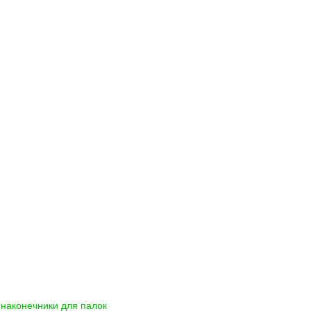
наконечники для палок