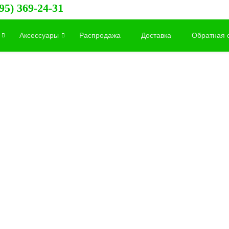
95) 369-24-31
Аксессуары
Распродажа
Доставка
Обратная 