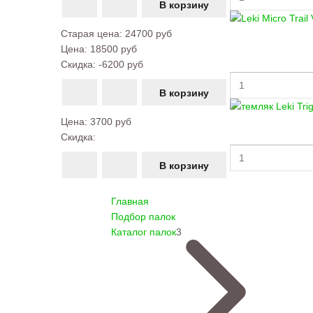
Старая цена:
24700 руб
Цена:
18500 руб
Скидка:
-6200 руб
Цена:
3700 руб
Скидка:
Главная
Подбор палок
Каталог палок
3