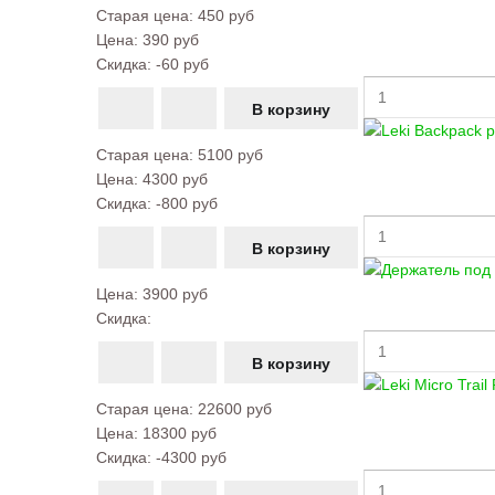
Старая цена:
450 руб
Цена:
390 руб
Скидка:
-60 руб
Старая цена:
5100 руб
Цена:
4300 руб
Скидка:
-800 руб
Цена:
3900 руб
Скидка:
Старая цена:
22600 руб
Цена:
18300 руб
Скидка:
-4300 руб