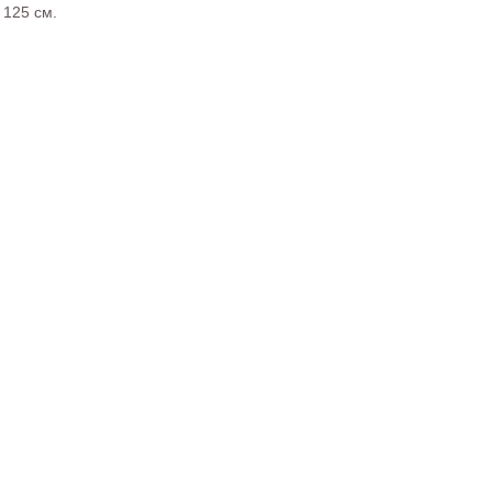
 125 см.