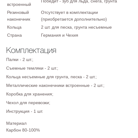
Победит - зуб для льда, снега, грунта
встроенный
Резиновый
Отсутствует в комплектации
наконечник
(приобретается дополнительно)
Кольца
2 шт. для песка, грунта несъемные
Страна
Германия и Чехия
Комплектация
Палки - 2 шт.;
Съемные темляки - 2 шт.;
Кольца несъемные для грунта, песка - 2 шт.;
Металлические наконечники встроенные - 2 шт.;
Коробка для хранения;
Чехол для перевозки;
Инструкция - 1 шт.
Материал
Карбон 80-100%