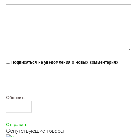
Подписаться на уведомления о новых комментариях
Обновить
Отправить
Сопутствующие товары