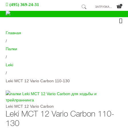
(495) 369-24-31
ЗАГРУЗКА...
Главная
/
Палки
/
Leki
/
Leki MCT 12 Vario Carbon 110-130
Leki MCT 12 Vario Carbon
Leki MCT 12 Vario Carbon 110-
130