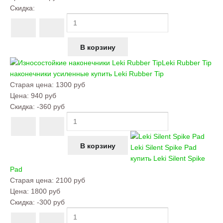
Скидка:
Leki Rubber Tip
наконечники усиленные купить
Leki Rubber Tip
Старая цена:
1300 руб
Цена:
940 руб
Скидка:
-360 руб
Leki Silent Spike Pad
купить
Leki Silent Spike
Pad
Старая цена:
2100 руб
Цена:
1800 руб
Скидка:
-300 руб