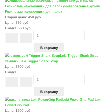
Резиновые наконечники для палок универсальные купить
Резиновые наконечники для палок
Старая цена:
450 руб
Цена:
390 руб
Скидка:
-60 руб
Leki Trigger Shark Strap
темляки
Leki Trigger Shark Strap
Цена:
3700 руб
Скидка:
Leki PowerGrip Pad
Leki
PowerGrip Pad
Цена:
1200 руб