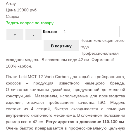
Array
Цена
19900 руб
Скидка
Задать вопрос по товару
Кол-во:
Новая коллекция этого
года.
Профессиональная
складная модель. В сложенном виде 42 см. Фирменный
100% карбон.
Палки Leki MCT 12 Vario Carbon для ходьбы, трейлраннинга,
кроссов – продукция известного немецкого бренда.
Отличается стильным дизайном, продуманной до мелочей
конструкцией. Материалы, используемые для производства
изделия, отвечают требованиям качества ISO. Модель
состоит из 4 секций, быстро складывается с помощью
внутреннего кнопочного механизма. В сложенном положении
размер всего 42 см.
Регулируется в диапазоне 110-130 см
.
Очень быстро превращается в профессиональную цельную