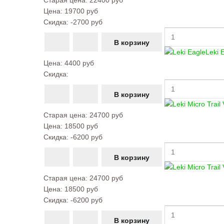
Старая цена:
22400 руб
Цена:
19700 руб
Скидка:
-2700 руб
Leki 
Цена:
4400 руб
Скидка:
Старая цена:
24700 руб
Цена:
18500 руб
Скидка:
-6200 руб
Старая цена:
24700 руб
Цена:
18500 руб
Скидка:
-6200 руб