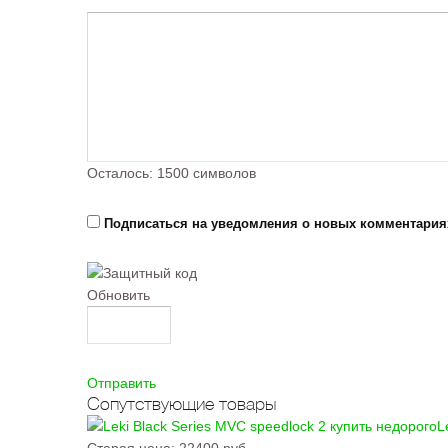
Осталось:
1500
символов
Подписаться на уведомления о новых комментария
Обновить
Отправить
Сопутствующие товары
L