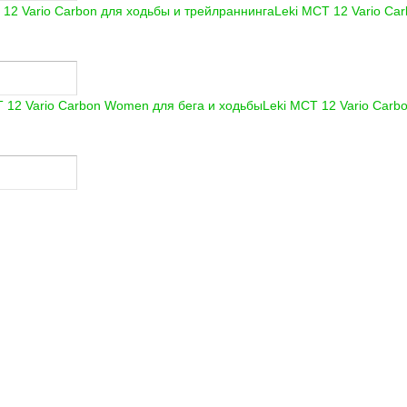
Leki MCT 12 Vario Ca
Leki MCT 12 Vario Car