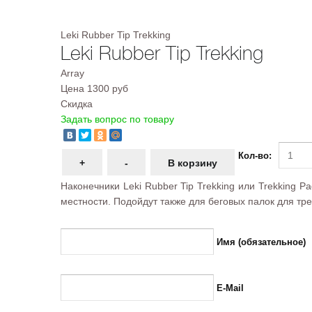
Leki Rubber Tip Trekking
Leki Rubber Tip Trekking
Array
Цена
1300 руб
Скидка
Задать вопрос по товару
Кол-во:
Наконечники Leki Rubber Tip Trekking или Trekking
местности. Подойдут также для беговых палок для тр
Имя (обязательное)
E-Mail