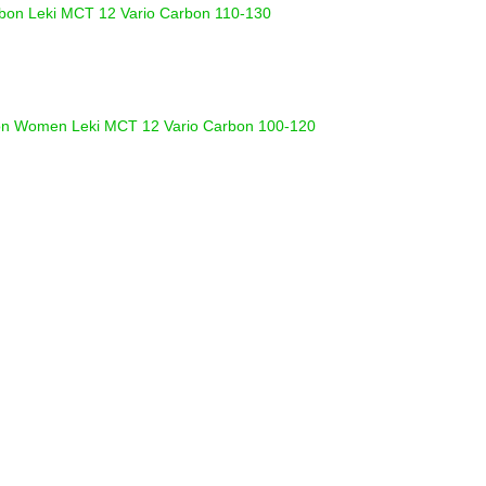
rbon
Leki MCT 12 Vario Carbon 110-130
bon Women
Leki MCT 12 Vario Carbon 100-120