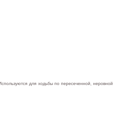
 Используются для ходьбы по пересеченной, неровной