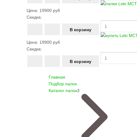
Цена:
19900 руб
Скидка:
Цена:
19900 руб
Скидка:
Главная
Подбор палок
Каталог палок
3