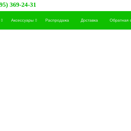
95) 369-24-31
Аксессуары
Распродажа
Доставка
Обратная 