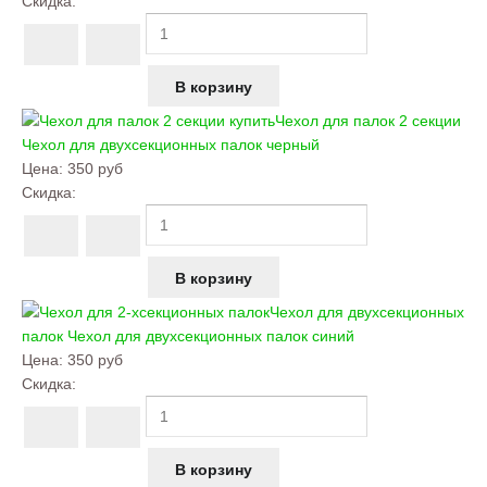
Скидка:
Чехол для палок 2 секции
Чехол для двухсекционных палок черный
Цена:
350 руб
Скидка:
Чехол для двухсекционных
палок
Чехол для двухсекционных палок синий
Цена:
350 руб
Скидка: