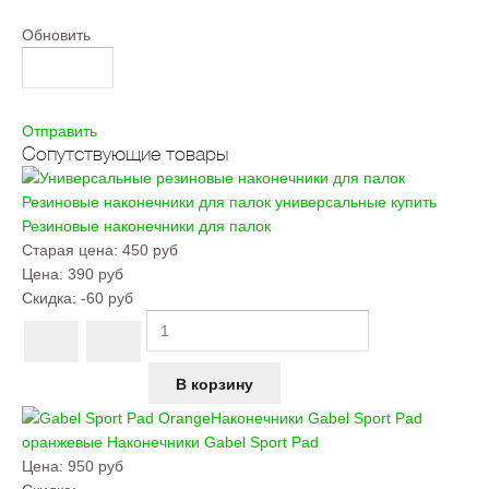
Обновить
Отправить
Сопутствующие товары
Резиновые наконечники для палок универсальные купить
Резиновые наконечники для палок
Старая цена:
450 руб
Цена:
390 руб
Скидка:
-60 руб
Наконечники Gabel Sport Pad
оранжевые
Наконечники Gabel Sport Pad
Цена:
950 руб