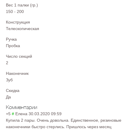
Вес 1 палки (гр.)
150 - 200
Конструкция
Телескопическая
Ручка
Пробка
Число секций
2
Наконечник
Зуб
Скидка
Да
Комментарии
+5
#
Елена
30.03.2020 09:59
Купила 2 пары. Очень довольна. Единственное, резиновые
наконечники быстро стерлись. Пришлось через месяц