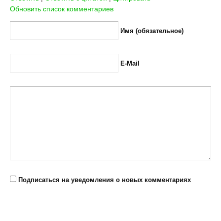
Обновить список комментариев
Имя (обязательное)
E-Mail
Подписаться на уведомления о новых комментариях