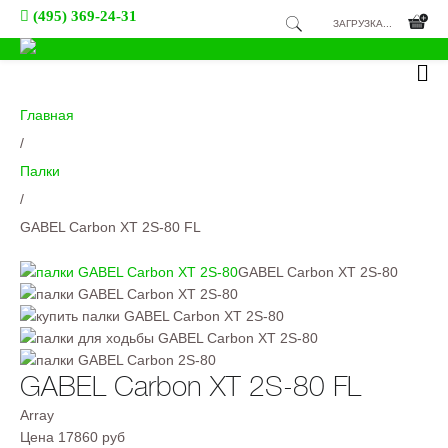
(495) 369-24-31
ЗАГРУЗКА...
Главная
/
Палки
/
GABEL Carbon XT 2S-80 FL
GABEL Carbon XT 2S-80
GABEL Carbon XT 2S-80 FL
Array
Цена
17860 руб