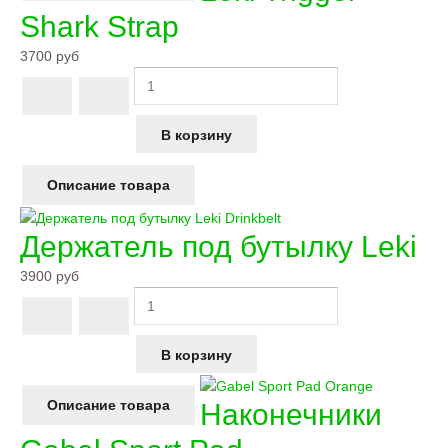
Shark Strap
3700 руб
Описание товара
Держатель под бутылку Leki
3900 руб
Описание товара
Наконечники