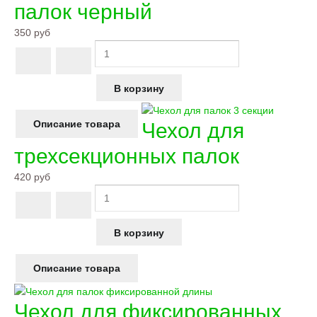
палок черный
350 руб
Описание товара
Чехол для
трехсекционных палок
420 руб
Описание товара
Чехол для фиксированных