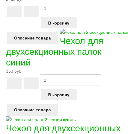
Описание товара
Чехол для
двухсекционных палок
синий
350 руб
Описание товара
Чехол для двухсекционных