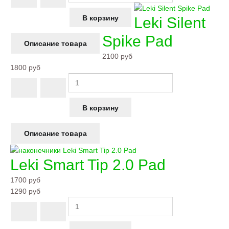
Leki Silent
Spike Pad
Описание товара
2100 руб
1800 руб
Описание товара
Leki Smart Tip 2.0 Pad
1700 руб
1290 руб