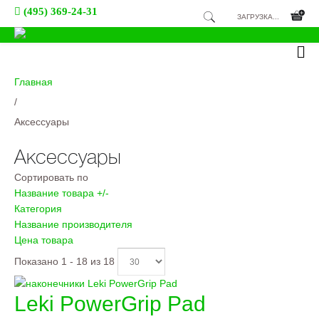
(495) 369-24-31
ЗАГРУЗКА...
Главная
/
Аксессуары
Аксессуары
Сортировать по
Название товара +/-
Категория
Название производителя
Цена товара
Показано 1 - 18 из 18
Leki PowerGrip Pad