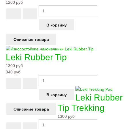
1200 руб
Описание товара
Leki Rubber Tip
1300 руб
940 руб
Leki Rubber
Tip Trekking
Описание товара
1300 руб