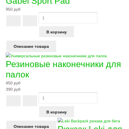
Gabel Sport Pad
950 руб
Описание товара
Резиновые наконечники для
палок
450 руб
390 руб
Описание товара