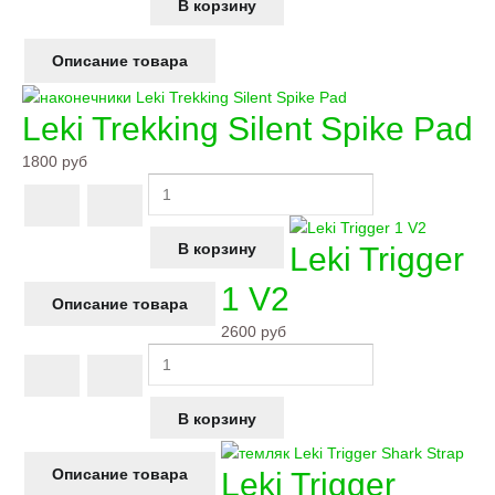
Описание товара
Leki Trekking Silent Spike Pad
1800 руб
Leki Trigger
1 V2
Описание товара
2600 руб
Описание товара
Leki Trigger