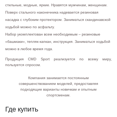
стильные, модные, яркие. Нравятся мужчинам, женщинам.
Поверх стального наконечника надевается резиновая
насадка с глубоким протектором. Заниматься скандинавской
ходьбой можно по асфальту.
Набор укомплектован всем необходимым – резиновые
«башмаки», тепляк-капкан, инструкция. Заниматься ходьбой
можно в любое время года.
Продукция CMD Sport реализуется по всему миру,
пользуется спросом.
Компания занимается постоянным
совершенствованием моделей, предоставляя
подходящие варианты новичкам и опытным
спортсменам.
Где купить