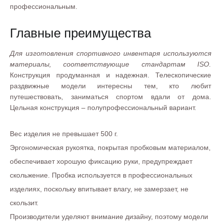
профессиональным.
Главные преимущества
Для изготовления спортивного инвентаря используются
материалы, соответствующие стандартам
ISO.
Конструкция продуманная и надежная. Телескопические
раздвижные модели интересны тем, кто любит
путешествовать, заниматься спортом вдали от дома.
Цельная конструкция – полупрофессиональный вариант.
Вес изделия не превышает 500 г.
Эргономическая рукоятка, покрытая пробковым материалом,
обеспечивает хорошую фиксацию руки, предупреждает
скольжение. Пробка используется в профессиональных
изделиях, поскольку впитывает влагу, не замерзает, не
скользит.
Производители уделяют внимание дизайну, поэтому модели