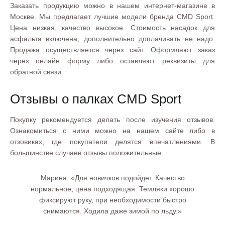
Заказать продукцию можно в нашем интернет-магазине в
Москве. Мы предлагает лучшие модели бренда CMD Sport.
Цена низкая, качество высокое. Стоимость насадок для
асфальта включена, дополнительно доплачивать не надо.
Продажа осуществляется через сайт. Оформляют заказ
через онлайн форму либо оставляют реквизиты для
обратной связи.
Отзывы о палках CMD Sport
Покупку рекомендуется делать после изучения отзывов.
Ознакомиться с ними можно на нашем сайте либо в
отзовиках, где покупатели делятся впечатлениями. В
большинстве случаев отзывы положительные.
Марина: «Для новичков подойдет. Качество
нормальное, цена подходящая. Темляки хорошо
фиксируют руку, при необходимости быстро
снимаются. Ходила даже зимой по льду.»