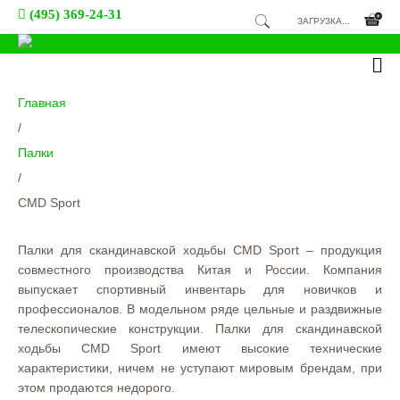
(495) 369-24-31
ЗАГРУЗКА...
Главная
/
Палки
/
CMD Sport
Палки для скандинавской ходьбы CMD Sport – продукция
совместного производства Китая и России. Компания
выпускает спортивный инвентарь для новичков и
профессионалов. В модельном ряде цельные и раздвижные
телескопические конструкции. Палки для скандинавской
ходьбы CMD Sport имеют высокие технические
характеристики, ничем не уступают мировым брендам, при
этом продаются недорого.