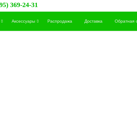
95) 369-24-31
Аксессуары
Распродажа
Доставка
Обратная 