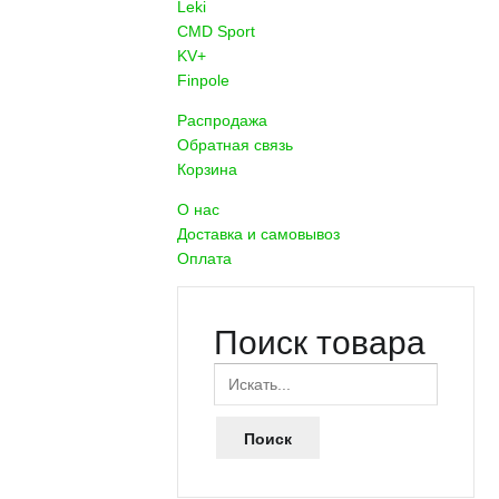
Leki
CMD Sport
KV+
Finpole
Распродажа
Обратная связь
Корзина
О нас
Доставка и самовывоз
Оплата
Поиск товара