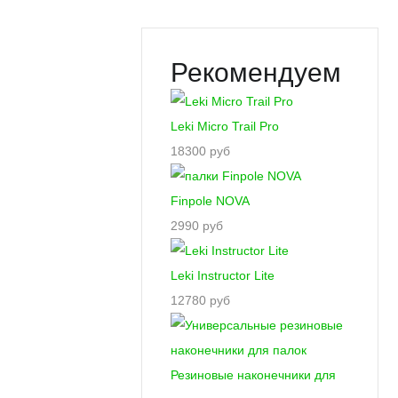
Рекомендуем
Leki Micro Trail Pro
18300 руб
Finpole NOVA
2990 руб
Leki Instructor Lite
12780 руб
Резиновые наконечники для