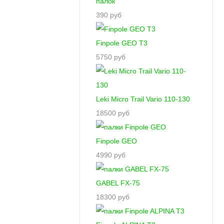
палок
390 руб
Finpole GEO T3
5750 руб
Leki Micro Trail Vario 110-130
18500 руб
Finpole GEO
4990 руб
GABEL FX-75
18300 руб