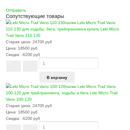
Отправить
Сопутствующие товары
палки Leki Micro Trail Vario
110-130 для ходьбы, бега, трейлраннинга купить
Leki Micro
Trail Vario 110-130
Старая цена:
24700 руб
Цена:
18500 руб
Скидка:
-6200 руб
палки Leki Micro Trail Vario
100-120 для трейлраннинга, ходьбы и бега
Leki Micro Trail
Vario 100-120
Старая цена:
24700 руб
Цена:
18500 руб
Скидка:
-6200 руб