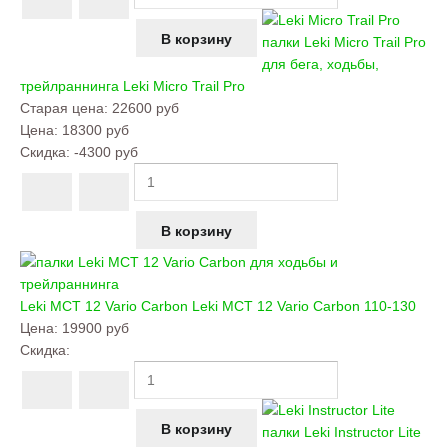
палки Leki Micro Trail Pro
для бега, ходьбы,
трейлраннинга
Leki Micro Trail Pro
Старая цена:
22600 руб
Цена:
18300 руб
Скидка:
-4300 руб
Leki MCT 12 Vario Carbon
Leki MCT 12 Vario Carbon 110-130
Цена:
19900 руб
Скидка:
палки Leki Instructor Lite