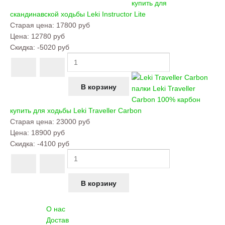
купить для
скандинавской ходьбы
Leki Instructor Lite
Старая цена:
17800 руб
Цена:
12780 руб
Скидка:
-5020 руб
палки Leki Traveller
Carbon 100% карбон
купить для ходьбы
Leki Traveller Carbon
Старая цена:
23000 руб
Цена:
18900 руб
Скидка:
-4100 руб
О нас
Достав