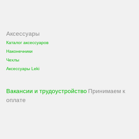
Аксессуары
Каталог аксессуаров
Наконечники
Чехлы
Аксессуары Leki
Вакансии и трудоустройство
Принимаем к
оплате