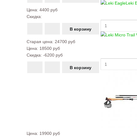
Leki 
Цена:
4400 руб
Скидка:
Старая цена:
24700 руб
Цена:
18500 руб
Скидка:
-6200 руб
Цена:
19900 руб