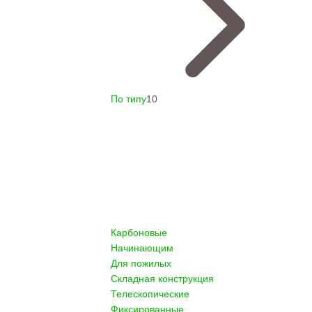
По типу
10
Карбоновые
Начинающим
Для пожилых
Складная конструкция
Телескопические
Фиксированные