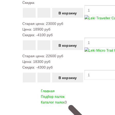
Скидка:
Старая цена:
23000 руб
Цена:
18900 руб
Скидка:
-4100 руб
Старая цена:
22600 руб
Цена:
18300 руб
Скидка:
-4300 руб
Главная
Подбор палок
Каталог палок
3