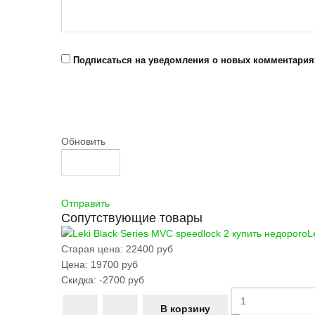
Подписаться на уведомления о новых комментария
Обновить
Отправить
Сопутствующие товары
L
Старая цена:
22400 руб
Цена:
19700 руб
Скидка:
-2700 руб