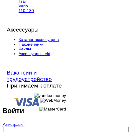
Trail
Vario
110-130
Аксессуары
Каталог аксессуаров
Наконечники
Чехлы
Аксессуары Leki
Вакансии и
трудоустройство
Принимаем к оплате
Войти
Регистрация