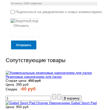
Осталось:
1500
символов
Подписаться на уведомления о новых комментариях
Обновить
Отправить
Сопутствующие товары
Резиновые наконечники для палок
Старая цена:
450 руб
Цена:
390 руб
-60 руб
Скидка:
Наконечники Gabel Sport Pad
Цена:
950 руб