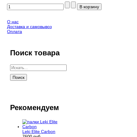
О нас
Доставка и самовывоз
Оплата
Поиск товара
Рекомендуем
Leki Elite Carbon
7600 руб