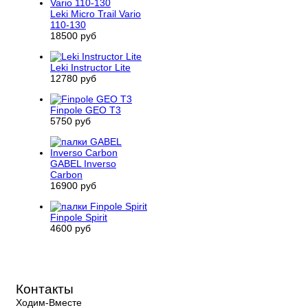
Leki Micro Trail Vario
110-130
18500 руб
Leki Instructor Lite
12780 руб
Finpole GEO T3
5750 руб
GABEL Inverso
Carbon
16900 руб
Finpole Spirit
4600 руб
Контакты
Ходим-Вместе