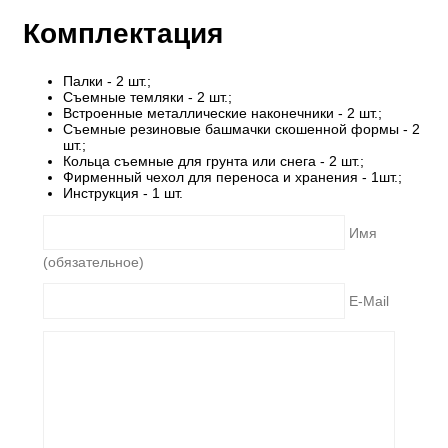
Комплектация
Палки - 2 шт.;
Съемные темляки - 2 шт.;
Встроенные металлические наконечники - 2 шт.;
Съемные резиновые башмачки скошенной формы - 2
шт.;
Кольца съемные для грунта или снега - 2 шт.;
Фирменный чехол для переноса и хранения - 1шт.;
Инструкция - 1 шт.
Имя
(обязательное)
E-Mail