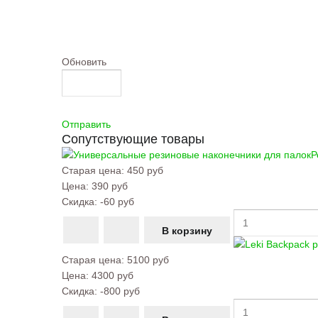
Обновить
Отправить
Сопутствующие товары
Р
Старая цена:
450 руб
Цена:
390 руб
Скидка:
-60 руб
Старая цена:
5100 руб
Цена:
4300 руб
Скидка:
-800 руб