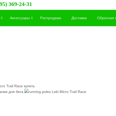
95) 369-24-31
Аксессуары
Распродажа
Доставка
Обратная 
cro Trail Race купить