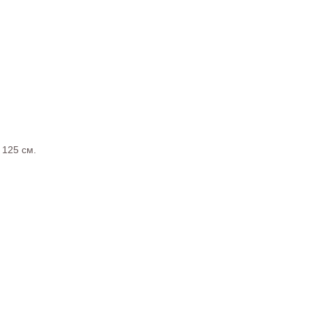
 125 см.