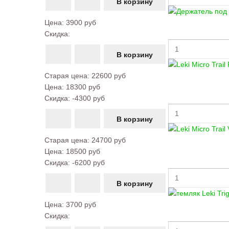
Цена:
3900 руб
Скидка:
Старая цена:
22600 руб
Цена:
18300 руб
Скидка:
-4300 руб
Старая цена:
24700 руб
Цена:
18500 руб
Скидка:
-6200 руб
Цена:
3700 руб
Скидка: