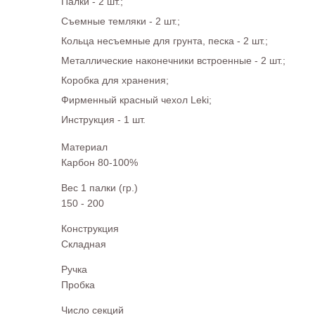
Палки - 2 шт.;
Съемные темляки - 2 шт.;
Кольца несъемные для грунта, песка - 2 шт.;
Металлические наконечники встроенные - 2 шт.;
Коробка для хранения;
Фирменный красный чехол Leki;
Инструкция - 1 шт.
Материал
Карбон 80-100%
Вес 1 палки (гр.)
150 - 200
Конструкция
Складная
Ручка
Пробка
Число секций