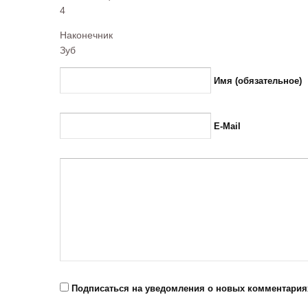
4
Наконечник
Зуб
Имя (обязательное)
E-Mail
Подписаться на уведомления о новых комментария