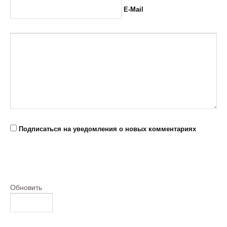
E-Mail
Подписаться на уведомления о новых комментариях
Обновить