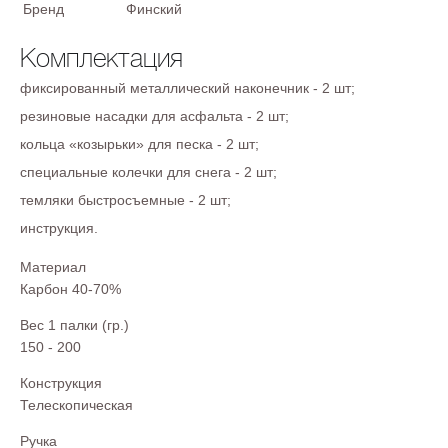
Бренд
Финский
Комплектация
фиксированный металлический наконечник - 2 шт;
резиновые насадки для асфальта - 2 шт;
кольца «козырьки» для песка - 2 шт;
специальные колечки для снега - 2 шт;
темляки быстросъемные - 2 шт;
инструкция.
Материал
Карбон 40-70%
Вес 1 палки (гр.)
150 - 200
Конструкция
Телескопическая
Ручка