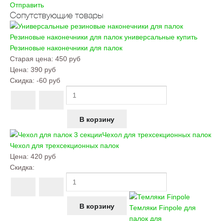
Отправить
Сопутствующие товары
Резиновые наконечники для палок универсальные купить
Резиновые наконечники для палок
Старая цена:
450 руб
Цена:
390 руб
Скидка:
-60 руб
Чехол для трехсекционных палок
Чехол для трехсекционных палок
Цена:
420 руб
Скидка:
Темляки Finpole для
палок для