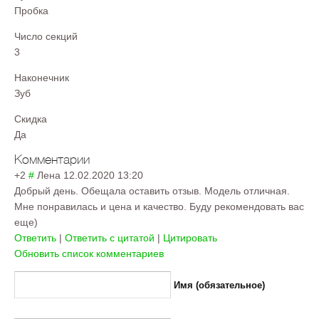
Пробка
Число секций
3
Наконечник
Зуб
Скидка
Да
Комментарии
+2
#
Лена
12.02.2020 13:20
Добрый день. Обещала оставить отзыв. Модель отличная.
Мне понравилась и цена и качество. Буду рекомендовать вас
еще)
Ответить
|
Ответить с цитатой
|
Цитировать
Обновить список комментариев
Имя (обязательное)