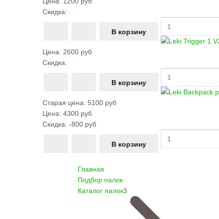
Цена:
1200 руб
Скидка:
Цена:
2600 руб
Скидка:
Старая цена:
5100 руб
Цена:
4300 руб
Скидка:
-800 руб
Главная
Подбор палок
Каталог палок
3