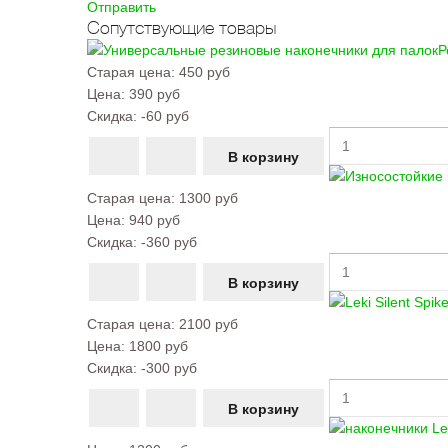
Отправить
Сопутствующие товары
Р
Старая цена:
450 руб
Цена:
390 руб
Скидка:
-60 руб
Старая цена:
1300 руб
Цена:
940 руб
Скидка:
-360 руб
Старая цена:
2100 руб
Цена:
1800 руб
Скидка:
-300 руб