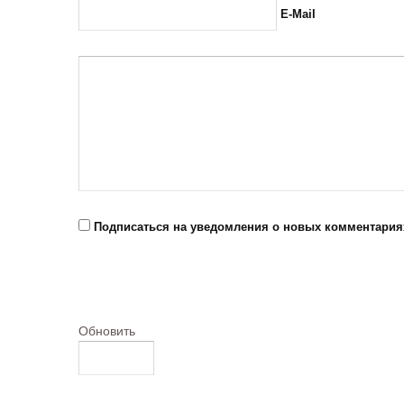
E-Mail
Подписаться на уведомления о новых комментария
Обновить