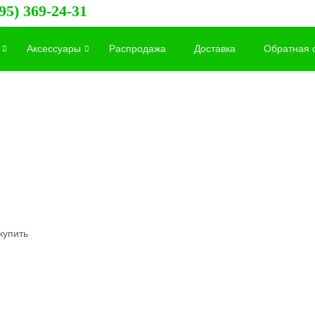
95) 369-24-31
Аксессуары
Распродажа
Доставка
Обратная 
купить