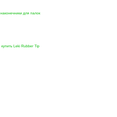
наконечники для палок
 купить
Leki Rubber Tip