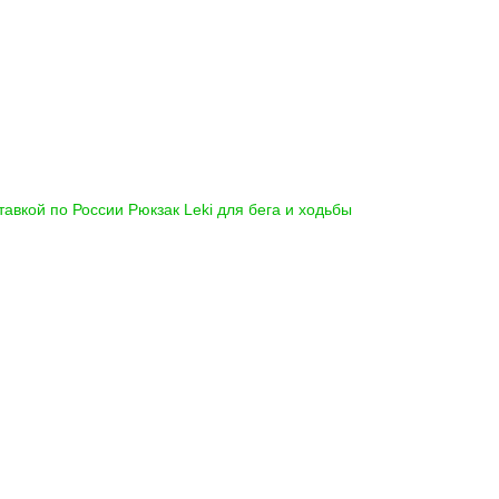
ставкой по России
Рюкзак Leki для бега и ходьбы