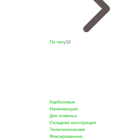
По типу
10
Карбоновые
Начинающим
Для пожилых
Складная конструкция
Телескопические
Фиксированные