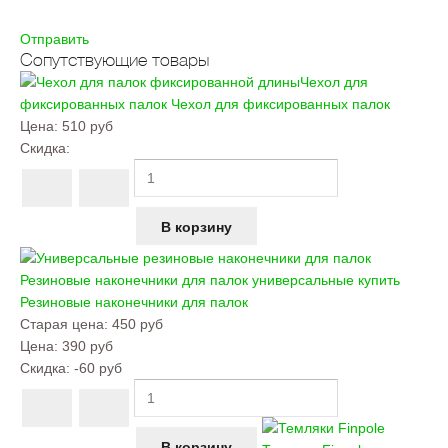
Отправить
Сопутствующие товары
Чехол для
фиксированных палок
Чехол для фиксированных палок
Цена:
510 руб
Скидка:
Резиновые наконечники для палок универсальные купить
Резиновые наконечники для палок
Старая цена:
450 руб
Цена:
390 руб
Скидка:
-60 руб