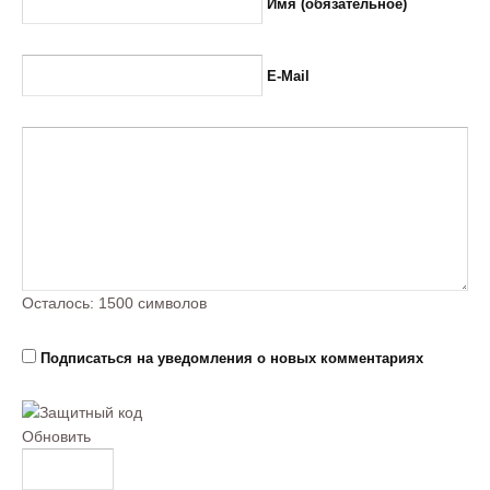
Имя (обязательное)
E-Mail
Осталось:
1500
символов
Подписаться на уведомления о новых комментариях
Обновить