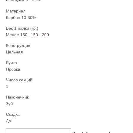
Материал
Карбон 10-30%
Вес 1 палки (гр.)
Менее 150
,
150 - 200
Конструкция
Цельная
Ручка
Пробка
Число секций
1
Наконечник
Зуб
Скидка
Да