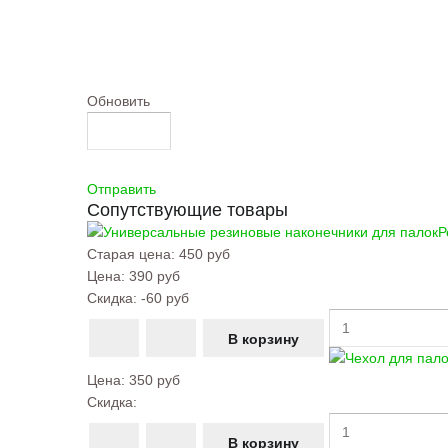
Обновить
Отправить
Сопутствующие товары
Р
Старая цена:
450 руб
Цена:
390 руб
Скидка:
-60 руб
Цена:
350 руб
Скидка: