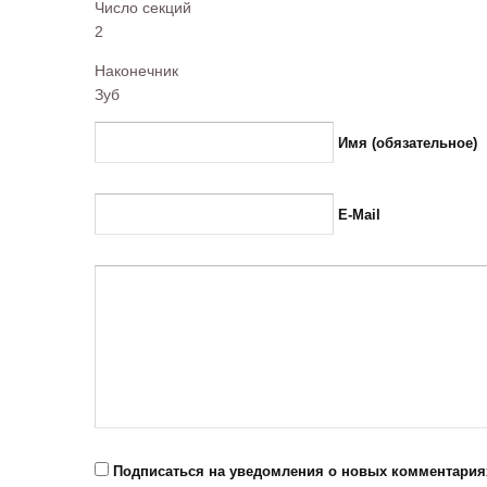
Число секций
2
Наконечник
Зуб
Имя (обязательное)
E-Mail
Подписаться на уведомления о новых комментария