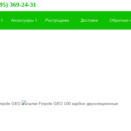
95) 369-24-31
Аксессуары
Распродажа
Доставка
Обратная 