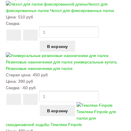
Чехол для
фиксированных палок
Чехол для фиксированных палок
Цена:
510 руб
Скидка:
Резиновые наконечники для палок универсальные купить
Резиновые наконечники для палок
Старая цена:
450 руб
Цена:
390 руб
Скидка:
-60 руб
Темляки Finpole для
палок для
скандинавской ходьбы
Темляки Finpole