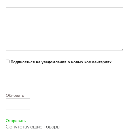
Подписаться на уведомления о новых комментариях
Обновить
Отправить
Сопутствующие товары