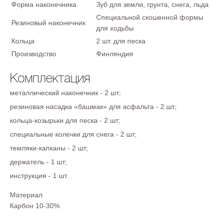
Форма наконечника
Зуб для земли, грунта, снега, льда
Специальной скошенной формы
Резиновый наконечник
для ходьбы
Кольца
2 шт. для песка
Производство
Финляндия
Комплектация
металлический наконечник - 2 шт;
резиновая насадка «башмак» для асфальта - 2 шт;
кольца-козырьки для песка - 2 шт;
специальные колечки для снега - 2 шт;
темляки-капканы - 2 шт;
держатель - 1 шт;
инструкция - 1 шт.
Материал
Карбон 10-30%