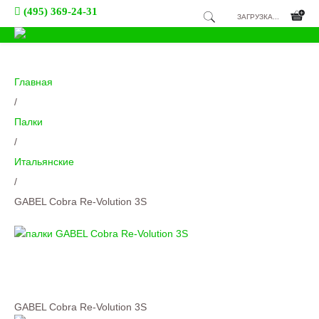
(495) 369-24-31
ЗАГРУЗКА...
Главная
/
Палки
/
Итальянские
/
GABEL Cobra Re-Volution 3S
GABEL Cobra Re-Volution 3S