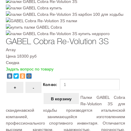
GABEL Cobra Re-Volution 3S
Array
Цена
18300 руб
Скидка
Задать вопрос по товару
Кол-во:
Палки GABEL Cobra
Re-Volution 3S для
скандинавской ходьбы производятся итальянской
компанией, занимающейся изготовлением
профессионального спортивного инвентаря. Отличается
высоким качеством, надежностью, прочностью.