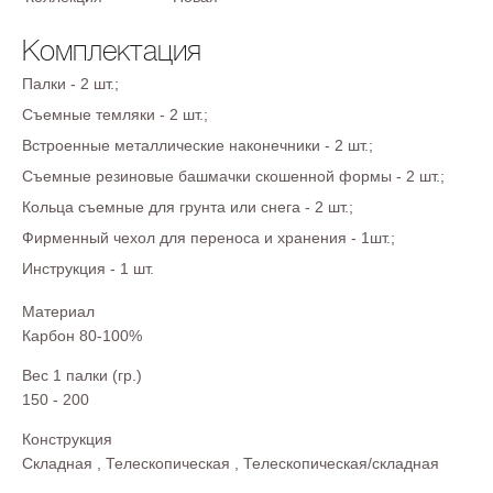
Комплектация
Палки - 2 шт.;
Съемные темляки - 2 шт.;
Встроенные металлические наконечники - 2 шт.;
Съемные резиновые башмачки скошенной формы - 2 шт.;
Кольца съемные для грунта или снега - 2 шт.;
Фирменный чехол для переноса и хранения - 1шт.;
Инструкция - 1 шт.
Материал
Карбон 80-100%
Вес 1 палки (гр.)
150 - 200
Конструкция
Складная
,
Телескопическая
,
Телескопическая/складная