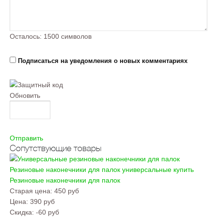
Осталось:
1500
символов
Подписаться на уведомления о новых комментариях
Обновить
Отправить
Сопутствующие товары
Резиновые наконечники для палок универсальные купить
Резиновые наконечники для палок
Старая цена:
450 руб
Цена:
390 руб
Скидка:
-60 руб