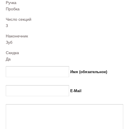
Ручка
Пробка
Число секций
3
Наконечник
Зуб
Скидка
Да
Имя (обязательное)
E-Mail