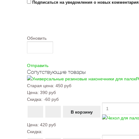
Подписаться на уведомления о новых комментария
Обновить
Отправить
Сопутствующие товары
Р
Старая цена:
450 руб
Цена:
390 руб
Скидка:
-60 руб
Цена:
420 руб
Скидка: