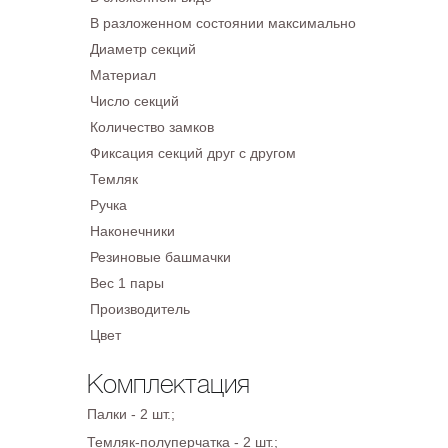
В разложенном состоянии максимально
Диаметр секций
Материал
Число секций
Количество замков
Фиксация секций друг с другом
Темляк
Ручка
Наконечники
Резиновые башмачки
Вес 1 пары
Производитель
Цвет
Комплектация
Палки - 2 шт.;
Темляк-полуперчатка - 2 шт.;