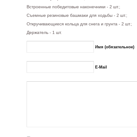
Встроенные победитовые наконечники - 2 шт.;
Съемные резиновые башмаки для ходьбы - 2 шт.;
Откручивающиеся кольца для снега и грунта - 2 шт.;
Держатель - 1 шт.
Имя (обязательное)
E-Mail