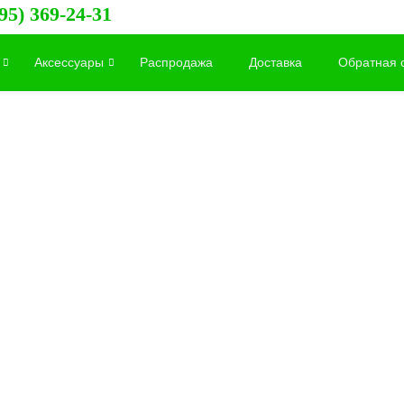
95) 369-24-31
Аксессуары
Распродажа
Доставка
Обратная 