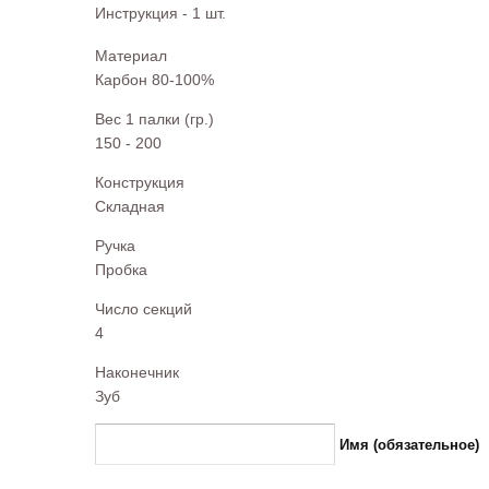
Инструкция - 1 шт.
Материал
Карбон 80-100%
Вес 1 палки (гр.)
150 - 200
Конструкция
Складная
Ручка
Пробка
Число секций
4
Наконечник
Зуб
Имя (обязательное)