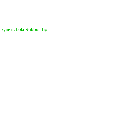
 купить
Leki Rubber Tip