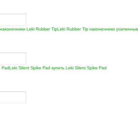
Leki Rubber Tip наконечники усиленные
Leki Silent Spike Pad купить
Leki Silent Spike Pad