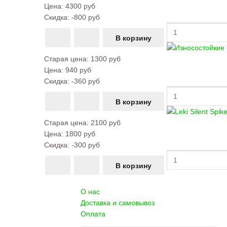
Цена:
4300 руб
Скидка:
-800 руб
Старая цена:
1300 руб
Цена:
940 руб
Скидка:
-360 руб
Старая цена:
2100 руб
Цена:
1800 руб
Скидка:
-300 руб
О нас
Доставка и самовывоз
Оплата