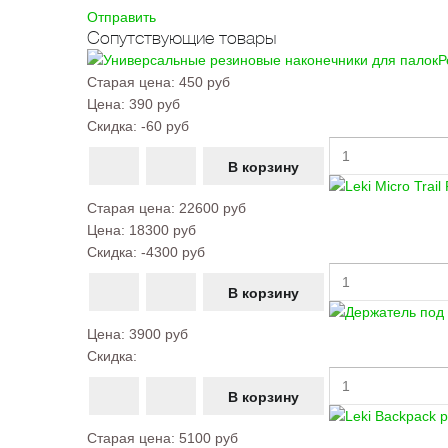
Отправить
Сопутствующие товары
Р
Старая цена:
450 руб
Цена:
390 руб
Скидка:
-60 руб
Старая цена:
22600 руб
Цена:
18300 руб
Скидка:
-4300 руб
Цена:
3900 руб
Скидка:
Старая цена:
5100 руб