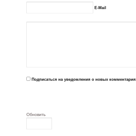
E-Mail
Подписаться на уведомления о новых комментария
Обновить