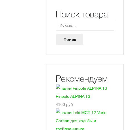
Поиск товара
Рекомендуем
Finpole ALPINA T3
4100 руб