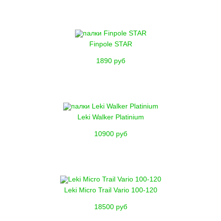
Finpole STAR
1890 руб
Leki Walker Platinium
10900 руб
Leki Micro Trail Vario 100-120
18500 руб