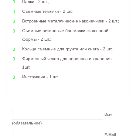
Палки - 2 шт.;
Съемные темляки - 2 шт.;
Встроенные металлические наконечники - 2 шт.;
Съемные резиновые башмачки скошенной
формы - 2 шт.;
Кольца съемные для грунта или снега - 2 шт.;
Фирменный чехол для переноса и хранения -
1шт.;
Инструкция - 1 шт.
Имя
(обязательное)
E-Mail