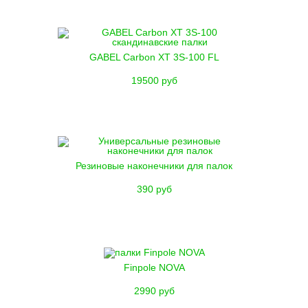
GABEL Carbon XT 3S-100 FL
19500 руб
Резиновые наконечники для палок
390 руб
Finpole NOVA
2990 руб