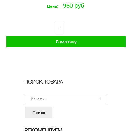
950 руб
Цена:
ПОИСК ТОВАРА
РЕКОМЕНДУЕМ