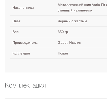
Металлический шип Vario Fit Car
Наконечники
сменный наконечник
Цвет
Черный с желтым
Вес
350 гр.
Производитель
Gabel, Италия
Коллекция
Новая
Комплектация