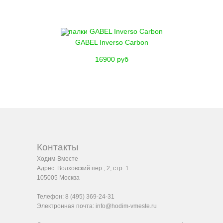
GABEL Inverso Carbon
16900 руб
Контакты
Ходим-Вместе
Адрес:
Волховский пер., 2, стр. 1
105005
Москва
Телефон:
8 (495) 369-24-31
Электронная почта:
info@hodim-vmeste.ru