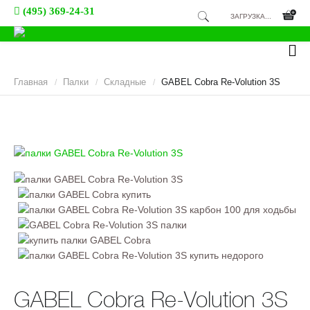
(495) 369-24-31
ЗАГРУЗКА...
Главная
Палки
Складные
GABEL Cobra Re-Volution 3S
/
/
/
GABEL Cobra Re-Volution 3S