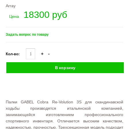
Array
18300 руб
Цена
Задать вопрос по товару
Кол-во:
Палки GABEL Cobra Re-Volution 3S для скандинавской
ходьбы производятся итальянской компанией,
занимающейся изготовлением профессионального
спортивного инвентаря. Отличается высоким качеством,
надежностью, прочностью. Трехсекционная модель подходит