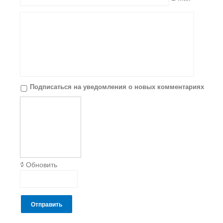
Подписаться на уведомления о новых комментариях
Обновить
Отправить