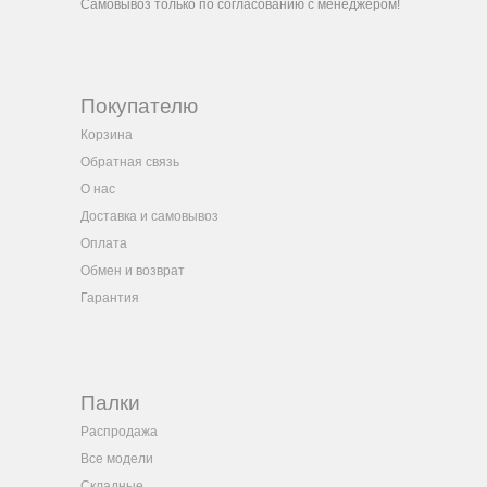
Самовывоз только по согласованию с менеджером!
Покупателю
Корзина
Обратная связь
О нас
Доставка и самовывоз
Оплата
Обмен и возврат
Гарантия
Палки
Распродажа
Все модели
Складные