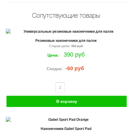
Сопутствующие товары
Резиновые наконечники для палок
Старая цена:
450 руб
390 руб
Цена:
-60 руб
Скидка:
Наконечники Gabel Sport Pad