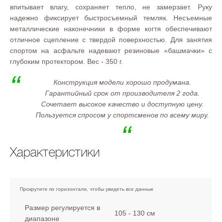
впитывает влагу, сохраняет тепло, не замерзает. Руку
надежно фиксирует быстросъемный темляк. Несъемные
металлические наконечники в форме когтя обеспечивают
отличное сцепление с твердой поверхностью. Для занятия
спортом на асфальте надевают резиновые «башмачки» с
глубоким протектором. Вес - 350 г.
Конструкция модели хорошо продумана.
Гарантийный срок от производителя 2 года.
Сочетает высокое качество и доступную цену.
Пользуется спросом у спортсменов по всему миру.
Характеристики
Размер регулируется в
105 - 130 см
диапазоне