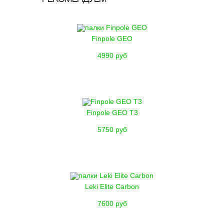
Finpole GEO
4990 руб
Finpole GEO T3
5750 руб
Leki Elite Carbon
7600 руб