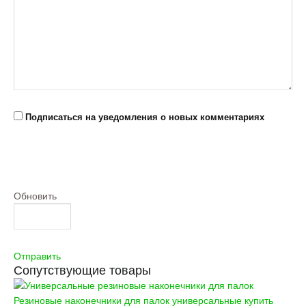
Подписаться на уведомления о новых комментариях
Обновить
Отправить
Сопутствующие товары
Резиновые наконечники для палок универсальные купить