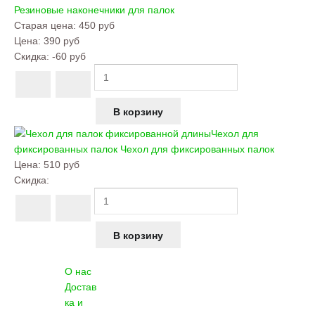
Резиновые наконечники для палок
Старая цена:
450 руб
Цена:
390 руб
Скидка:
-60 руб
Чехол для
фиксированных палок
Чехол для фиксированных палок
Цена:
510 руб
Скидка:
О нас
Достав
ка и