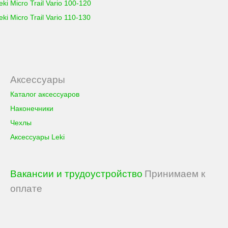
eki Micro Trail Vario 100-120
eki Micro Trail Vario 110-130
Аксессуары
Каталог аксессуаров
Наконечники
Чехлы
Аксессуары Leki
Вакансии и трудоустройство
Принимаем к
оплате