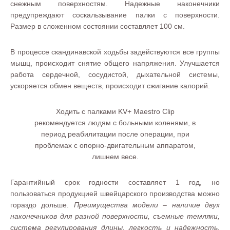
снежным поверхностям. Надежные наконечники
предупреждают соскальзывание палки с поверхности.
Размер в сложенном состоянии составляет 100 см.
В процессе скандинавской ходьбы задействуются все группы
мышц, происходит снятие общего напряжения. Улучшается
работа сердечной, сосудистой, дыхательной системы,
ускоряется обмен веществ, происходит сжигание калорий.
Ходить с палками KV+ Maestro Clip
рекомендуется людям с больными коленями, в
период реабилитации после операции, при
проблемах с опорно-двигательным аппаратом,
лишнем весе.
Гарантийный срок годности составляет 1 год, но
пользоваться продукцией швейцарского производства можно
гораздо дольше.
Преимущества модели – наличие двух
наконечников для разной поверхности, съемные темляки,
система регулирования длины, легкость и надежность.