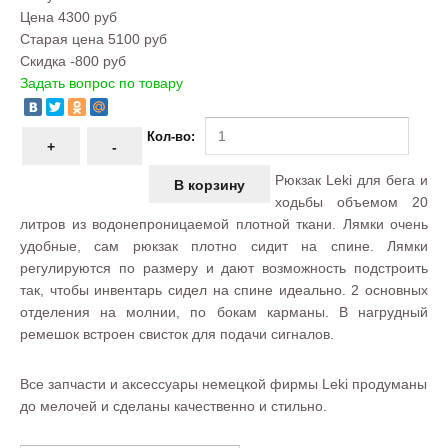
Цена
4300 руб
Старая цена
5100 руб
Скидка
-800 руб
Задать вопрос по товару
Кол-во:
Рюкзак Leki для бега и
ходьбы объемом 20
литров из водонепроницаемой плотной ткани. Лямки очень
удобные, сам рюкзак плотно сидит на спине. Лямки
регулируются по размеру и дают возможность подстроить
так, чтобы инвентарь сидел на спине идеально. 2 основных
отделения на молнии, по бокам карманы. В нагрудный
ремешок встроен свисток для подачи сигналов.
Все запчасти и аксессуары немецкой фирмы Leki продуманы
до мелочей и сделаны качественно и стильно.