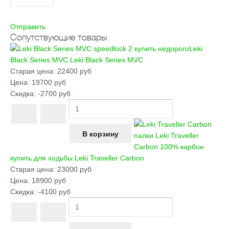
Отправить
Сопутствующие товары
Leki
Black Series MVC
Leki Black Series MVC
Старая цена:
22400 руб
Цена:
19700 руб
Скидка:
-2700 руб
палки Leki Traveller
Carbon 100% карбон
купить для ходьбы
Leki Traveller Carbon
Старая цена:
23000 руб
Цена:
18900 руб
Скидка:
-4100 руб