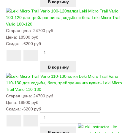
палки Leki Micro Trail Vario
100-120 для трейлраннинга, ходьбы и бега
Leki Micro Trail
Vario 100-120
Старая цена:
24700 руб
Цена:
18500 руб
Скидка:
-6200 руб
палки Leki Micro Trail Vario
110-130 для ходьбы, бега, трейлраннинга купить
Leki Micro
Trail Vario 110-130
Старая цена:
24700 руб
Цена:
18500 руб
Скидка:
-6200 руб