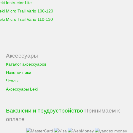
eki Instructor Lite
eki Micro Trail Vario 100-120
eki Micro Trail Vario 110-130
Аксессуары
Каталог аксессуаров
Наконечники
Чехлы
Аксессуары Leki
Вакансии и трудоустройство
Принимаем к
оплате