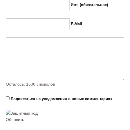
Имя (обязательное)
E-Mail
Осталось:
1500
символов
Подписаться на уведомления о новых комментариях
Обновить