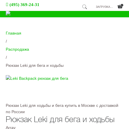
(495) 369-24-31
ЗАГРУЗКА...
Главная
/
Распродажа
/
Рюкзак Leki для бега и ходьбы
Рюкзак Leki для ходьбы и бега купить в Москве с доставкой
по России
Рюкзак Leki для бега и ходьбы
Array