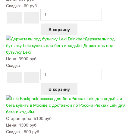
Скидка:
-60 руб
Держатель под
бутылку Leki купить для бега и ходьбы
Держатель под
бутылку Leki
Цена:
3900 руб
Скидка:
Рюкзак Leki для ходьбы и
бега купить в Москве с доставкой по России
Рюкзак Leki для
бега и ходьбы
Старая цена:
5100 руб
Цена:
4300 руб
Скидка:
-800 руб