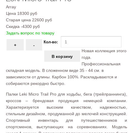
Array
Цена
18300 руб
Старая цена
22600 руб
Скидка
-4300 руб
Задать вопрос по товару
Кол-во:
Новая коллекция этого
года.
Профессиональная
складная модель. В сложенном виде 35 - 44 см. в
зависимости от длины. Карбон 100%. Раскладываются и
собираются рекордно быстро.
Палки Leki Micro Trail Pro для ходьбы, бега (трейлраннинга),
кроссов – брендовая продукция немецкой компании.
Характеризуется высоким качеством, надежностью,
стильным дизайном, продуманной до мелочей конструкцией.
Спортивный инвентарь для путешественников и
спортсменов, выступающих на соревнованиях. Модель