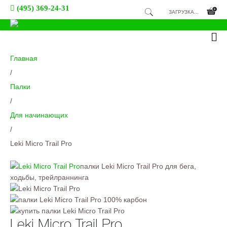
(495) 369-24-31
ЗАГРУЗКА...
Главная
/
Палки
/
Для начинающих
/
Leki Micro Trail Pro
палки Leki Micro Trail Pro для бега,
ходьбы, трейлраннинга
Leki Micro Trail Pro