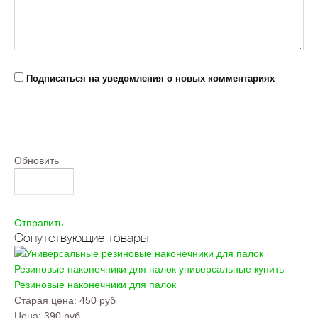
Подписаться на уведомления о новых комментариях
Обновить
Отправить
Сопутствующие товары
Резиновые наконечники для палок универсальные купить
Резиновые наконечники для палок
Старая цена:
450 руб
Цена:
390 руб