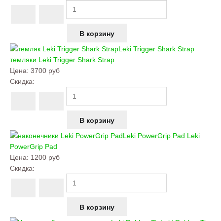
Leki Trigger Shark Strap
темляки
Leki Trigger Shark Strap
Цена:
3700 руб
Скидка:
Leki PowerGrip Pad
Leki
PowerGrip Pad
Цена:
1200 руб
Скидка: