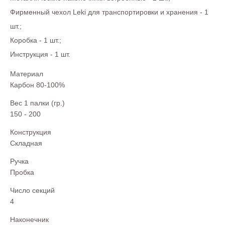
Фирменный чехол Leki для транспортировки и хранения - 1
шт.;
Коробка - 1 шт.;
Инструкция - 1 шт.
Материал
Карбон 80-100%
Вес 1 палки (гр.)
150 - 200
Конструкция
Складная
Ручка
Пробка
Число секций
4
Наконечник