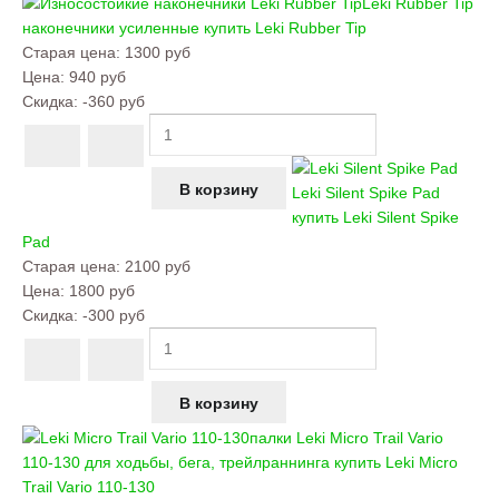
Leki Rubber Tip
наконечники усиленные купить
Leki Rubber Tip
Старая цена:
1300 руб
Цена:
940 руб
Скидка:
-360 руб
Leki Silent Spike Pad
купить
Leki Silent Spike
Pad
Старая цена:
2100 руб
Цена:
1800 руб
Скидка:
-300 руб
палки Leki Micro Trail Vario
110-130 для ходьбы, бега, трейлраннинга купить
Leki Micro
Trail Vario 110-130