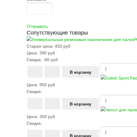
Отправить
Сопутствующие товары
Р
Старая цена:
450 руб
Цена:
390 руб
Скидка:
-60 руб
Цена:
950 руб
Скидка:
Цена:
350 руб
Скидка: