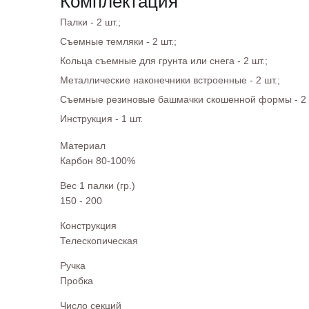
Комплектация
Палки - 2 шт.;
Съемные темляки - 2 шт.;
Кольца съемные для грунта или снега - 2 шт.;
Металлические наконечники встроенные - 2 шт.;
Съемные резиновые башмачки скошенной формы - 2 
Инструкция - 1 шт.
Материал
Карбон 80-100%
Вес 1 палки (гр.)
150 - 200
Конструкция
Телескопическая
Ручка
Пробка
Число секций