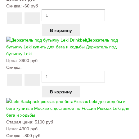
Скидка:
-60 руб
Держатель под
бутылку Leki купить для бега и ходьбы
Держатель под
бутылку Leki
Цена:
3900 руб
Скидка:
Рюкзак Leki для ходьбы и
бега купить в Москве с доставкой по России
Рюкзак Leki для
бега и ходьбы
Старая цена:
5100 руб
Цена:
4300 руб
Скидка:
-800 руб