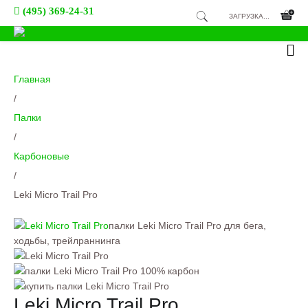
(495) 369-24-31
ЗАГРУЗКА...
Главная
/
Палки
/
Карбоновые
/
Leki Micro Trail Pro
палки Leki Micro Trail Pro для бега,
ходьбы, трейлраннинга
Leki Micro Trail Pro