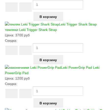
Leki Trigger Shark Strap
темляки
Leki Trigger Shark Strap
Цена:
3700 руб
Скидка:
Leki PowerGrip Pad
Leki
PowerGrip Pad
Цена:
1200 руб
Скидка: