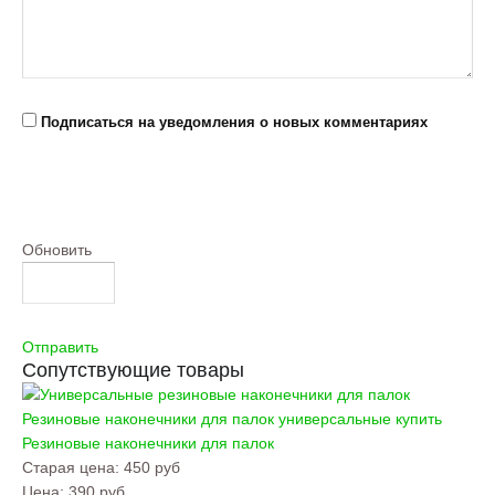
Подписаться на уведомления о новых комментариях
Обновить
Отправить
Сопутствующие товары
Резиновые наконечники для палок универсальные купить
Резиновые наконечники для палок
Старая цена:
450 руб
Цена:
390 руб