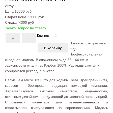
Array
Цена
18300 руб
Старая цена
22600 руб
Скидка
-4300 руб
Задать вопрос по товару
Кол-во:
Новая коллекция этого
года.
Профессиональная
складная модель. В сложенном виде 35 - 44 см. в
зависимости от длины. Карбон 100%. Раскладываются и
собираются рекордно быстро.
Палки Leki Micro Trail Pro для ходьбы, бега (трейлраннинга),
кроссов – брендовая продукция немецкой компании.
Характеризуется высоким качеством, надежностью,
стильным дизайном, продуманной до мелочей конструкцией.
Спортивный инвентарь для путешественников и
спортсменов, выступающих на соревнованиях. Модель