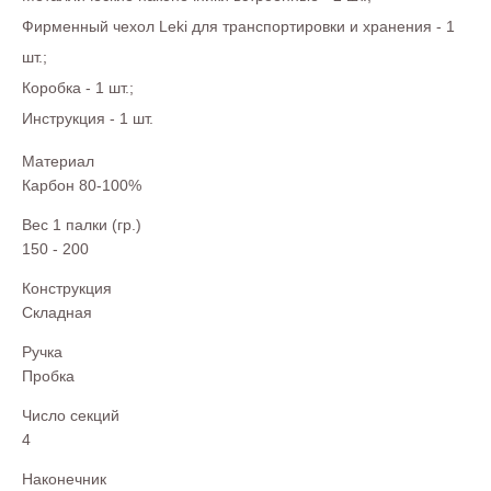
Фирменный чехол Leki для транспортировки и хранения - 1
шт.;
Коробка - 1 шт.;
Инструкция - 1 шт.
Материал
Карбон 80-100%
Вес 1 палки (гр.)
150 - 200
Конструкция
Складная
Ручка
Пробка
Число секций
4
Наконечник