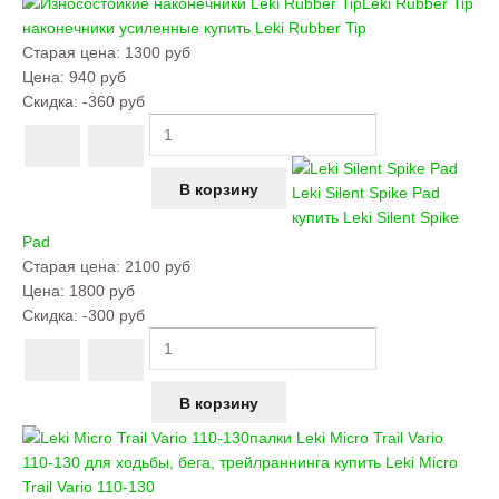
Leki Rubber Tip
наконечники усиленные купить
Leki Rubber Tip
Старая цена:
1300 руб
Цена:
940 руб
Скидка:
-360 руб
Leki Silent Spike Pad
купить
Leki Silent Spike
Pad
Старая цена:
2100 руб
Цена:
1800 руб
Скидка:
-300 руб
палки Leki Micro Trail Vario
110-130 для ходьбы, бега, трейлраннинга купить
Leki Micro
Trail Vario 110-130