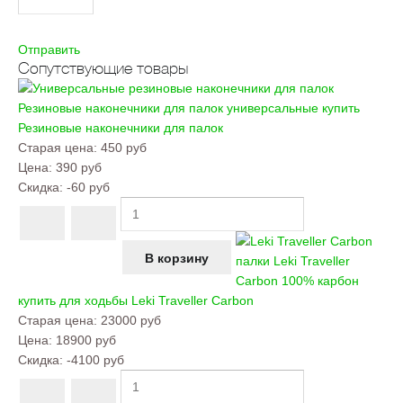
Отправить
Сопутствующие товары
Резиновые наконечники для палок универсальные купить
Резиновые наконечники для палок
Старая цена:
450 руб
Цена:
390 руб
Скидка:
-60 руб
палки Leki Traveller
Carbon 100% карбон
купить для ходьбы
Leki Traveller Carbon
Старая цена:
23000 руб
Цена:
18900 руб
Скидка:
-4100 руб