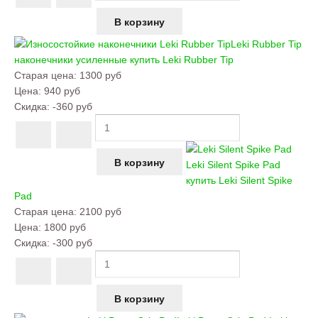
Leki Rubber Tip
наконечники усиленные купить
Leki Rubber Tip
Старая цена:
1300 руб
Цена:
940 руб
Скидка:
-360 руб
Leki Silent Spike Pad
купить
Leki Silent Spike
Pad
Старая цена:
2100 руб
Цена:
1800 руб
Скидка:
-300 руб