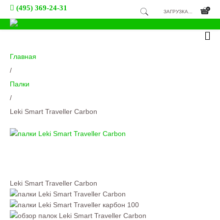
(495) 369-24-31
ЗАГРУЗКА...
Главная
/
Палки
/
Leki Smart Traveller Carbon
Leki Smart Traveller Carbon