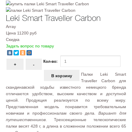
Leki Smart Traveller Carbon
Array
Цена
11200 руб
Скидка
Задать вопрос по товару
Кол-во:
Палки Leki Smart
Traveller Carbon для
скандинавской ходьбы известного немецкого бренда
отличаются удобством, высоким качеством и доступной
ценой. Продукция реализуется по всему миру.
Представленная модель понравится требовательным
новичкам и профессионалам своего дела.
Вариант для
путешественников
. Трехсекционные телескопические
палки весят 428 г, а длина в сложенном положении всего 65