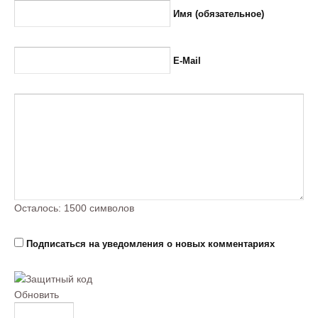
Имя (обязательное)
E-Mail
Осталось:
1500
символов
Подписаться на уведомления о новых комментариях
Обновить