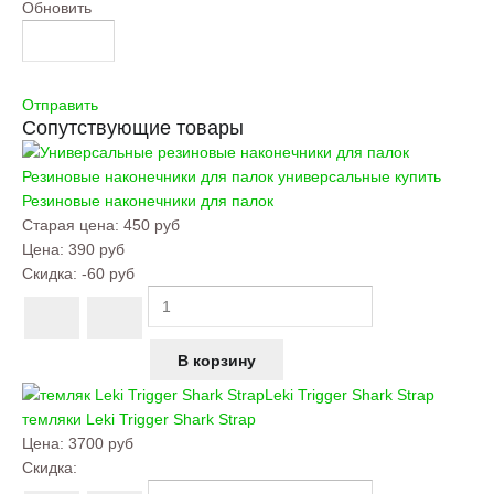
Обновить
Отправить
Сопутствующие товары
Резиновые наконечники для палок универсальные купить
Резиновые наконечники для палок
Старая цена:
450 руб
Цена:
390 руб
Скидка:
-60 руб
Leki Trigger Shark Strap
темляки
Leki Trigger Shark Strap
Цена:
3700 руб
Скидка: