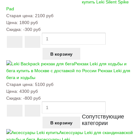
купить
Leki Silent Spike
Pad
Старая цена:
2100 руб
Цена:
1800 руб
Скидка:
-300 руб
Рюкзак Leki для ходьбы и
бега купить в Москве с доставкой по России
Рюкзак Leki для
бега и ходьбы
Старая цена:
5100 руб
Цена:
4300 руб
Скидка:
-800 руб
Сопутствующие
категории
Аксессуары Leki для скандинавской
ходьбы и бега
Аксессуары Leki