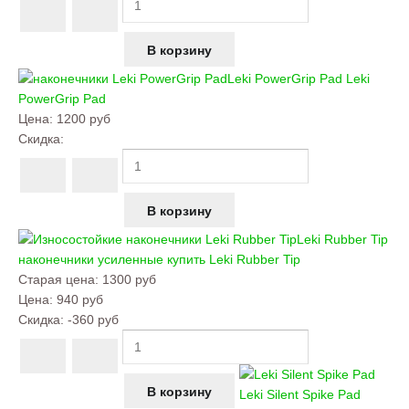
Leki PowerGrip Pad
Leki
PowerGrip Pad
Цена:
1200 руб
Скидка:
Leki Rubber Tip
наконечники усиленные купить
Leki Rubber Tip
Старая цена:
1300 руб
Цена:
940 руб
Скидка:
-360 руб
Leki Silent Spike Pad