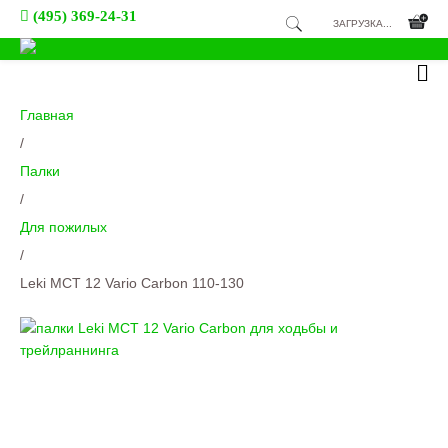
(495) 369-24-31
ЗАГРУЗКА...
Главная
/
Палки
/
Для пожилых
/
Leki MCT 12 Vario Carbon 110-130