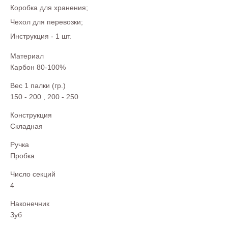
Коробка для хранения;
Чехол для перевозки;
Инструкция - 1 шт.
Материал
Карбон 80-100%
Вес 1 палки (гр.)
150 - 200
,
200 - 250
Конструкция
Складная
Ручка
Пробка
Число секций
4
Наконечник
Зуб