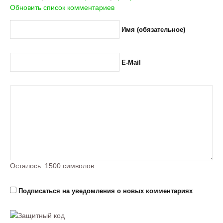
Обновить список комментариев
Имя (обязательное)
E-Mail
Осталось:
1500
символов
Подписаться на уведомления о новых комментариях