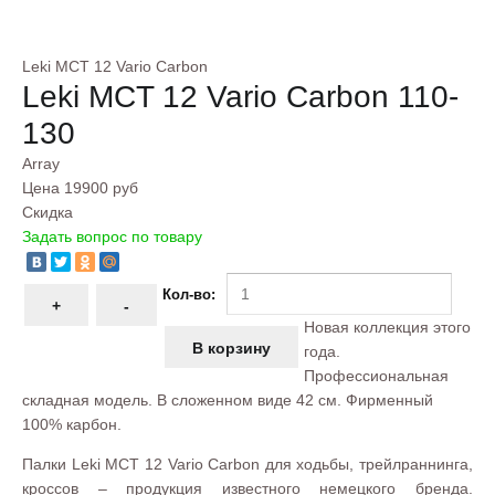
Leki MCT 12 Vario Carbon
Leki MCT 12 Vario Carbon 110-
130
Array
Цена
19900 руб
Скидка
Задать вопрос по товару
Кол-во:
Новая коллекция этого
года.
Профессиональная
складная модель. В сложенном виде 42 см. Фирменный
100% карбон.
Палки Leki MCT 12 Vario Carbon для ходьбы, трейлраннинга,
кроссов – продукция известного немецкого бренда.