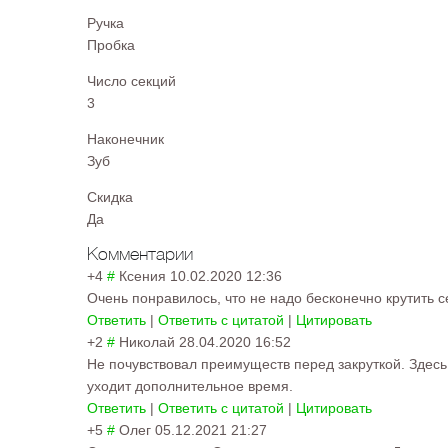
Ручка
Пробка
Число секций
3
Наконечник
Зуб
Скидка
Да
Комментарии
+4
#
Ксения
10.02.2020 12:36
Очень понравилось, что не надо бесконечно крутить с
Ответить
|
Ответить с цитатой
|
Цитировать
+2
#
Николай
28.04.2020 16:52
Не почувствовал преимуществ перед закруткой. Здесь,
уходит дополнительное время.
Ответить
|
Ответить с цитатой
|
Цитировать
+5
#
Олег
05.12.2021 21:27