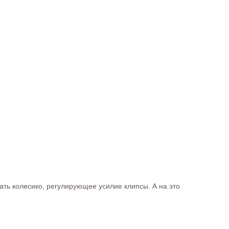
вать колесико, регулирующее усилие клипсы. А на это