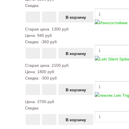
Скидка:
Старая цена:
1300 руб
Цена:
940 руб
Скидка:
-360 руб
Старая цена:
2100 руб
Цена:
1800 руб
Скидка:
-300 руб
Цена:
3700 руб
Скидка: