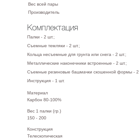
Вес всей пары
Производитель
Комплектация
Палки - 2 шт.;
Съемные темляки - 2 шт.;
Кольца несъемные для грунта или снега - 2 шт.;
Металлические наконечники встроенные - 2 шт.;
Съемные резиновые башмачки скошенной формы - 2 
Инструкция - 1 шт.
Материал
Карбон 80-100%
Вес 1 палки (гр.)
150 - 200
Конструкция
Телескопическая