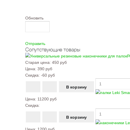
Обновить
Отправить
Сопутствующие товары
Р
Старая цена:
450 руб
Цена:
390 руб
Скидка:
-60 руб
Цена:
11200 руб
Скидка:
Цена:
1200 руб