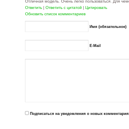
Отличная модель. Очень легко пользоваться. Для чем
Ответить
|
Ответить с цитатой
|
Цитировать
Обновить список комментариев
Имя (обязательное)
E-Mail
Подписаться на уведомления о новых комментария