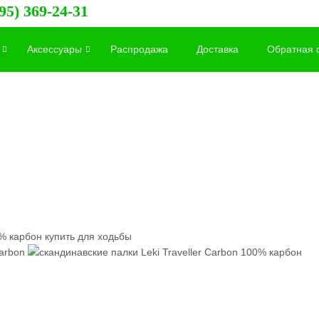
95) 369-24-31
Аксессуары
Распродажа
Доставка
Обратная 
0% карбон купить для ходьбы