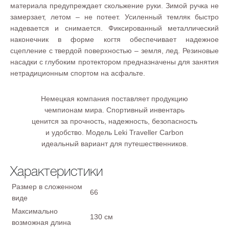
материала предупреждает скольжение руки. Зимой ручка не
замерзает, летом – не потеет. Усиленный темляк быстро
надевается и снимается. Фиксированный металлический
наконечник в форме когтя обеспечивает надежное
сцепление с твердой поверхностью – земля, лед. Резиновые
насадки с глубоким протектором предназначены для занятия
нетрадиционным спортом на асфальте.
Немецкая компания поставляет продукцию
чемпионам мира. Спортивный инвентарь
ценится за прочность, надежность, безопасность
и удобство. Модель Leki Traveller Carbon
идеальный вариант для путешественников.
Характеристики
Размер в сложенном
66
виде
Максимально
130 см
возможная длина