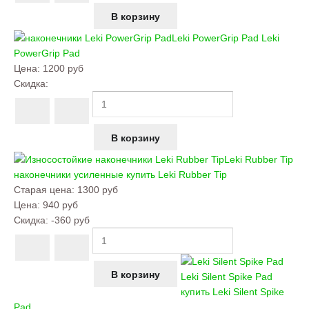
Leki PowerGrip Pad
Leki
PowerGrip Pad
Цена:
1200 руб
Скидка:
Leki Rubber Tip
наконечники усиленные купить
Leki Rubber Tip
Старая цена:
1300 руб
Цена:
940 руб
Скидка:
-360 руб
Leki Silent Spike Pad
купить
Leki Silent Spike
Pad