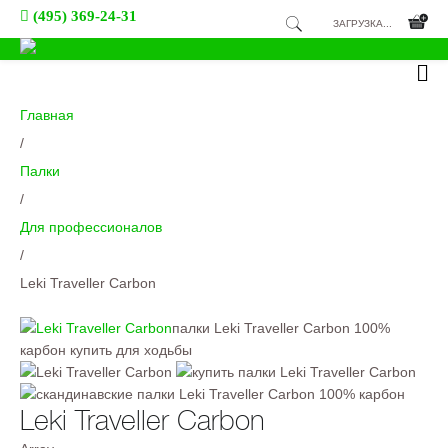
(495) 369-24-31
ЗАГРУЗКА...
Главная
/
Палки
/
Для профессионалов
/
Leki Traveller Carbon
палки Leki Traveller Carbon 100%
карбон купить для ходьбы
Leki Traveller Carbon