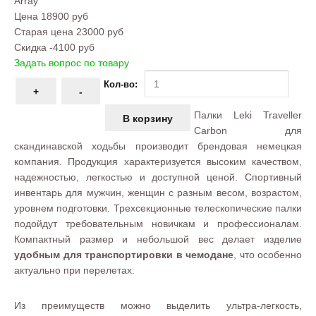
Array
Цена
18900 руб
Старая цена
23000 руб
Скидка
-4100 руб
Задать вопрос по товару
Кол-во:
Палки Leki Traveller
Carbon для
скандинавской ходьбы производит брендовая немецкая
компания. Продукция характеризуется высоким качеством,
надежностью, легкостью и доступной ценой. Спортивный
инвентарь для мужчин, женщин с разным весом, возрастом,
уровнем подготовки. Трехсекционные телескопические палки
подойдут требовательным новичкам и профессионалам.
Компактный размер и небольшой вес делает изделие
удобным для транспортировки в чемодане
, что особенно
актуально при перелетах.
Из преимуществ можно выделить ультра-легкость,