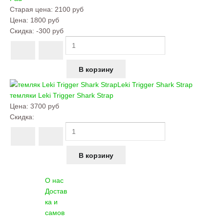
Старая цена:
2100 руб
Цена:
1800 руб
Скидка:
-300 руб
Leki Trigger Shark Strap
темляки
Leki Trigger Shark Strap
Цена:
3700 руб
Скидка:
О нас
Достав
ка и
самов