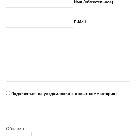
Имя (обязательное)
E-Mail
Подписаться на уведомления о новых комментариях
Обновить