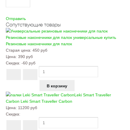
Отправить
Сопутствующие товары
Резиновые наконечники для палок универсальные купить
Резиновые наконечники для палок
Старая цена:
450 руб
Цена:
390 руб
Скидка:
-60 руб
Leki Smart Traveller
Carbon
Leki Smart Traveller Carbon
Цена:
11200 руб
Скидка: