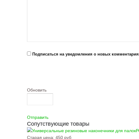
Подписаться на уведомления о новых комментария
Обновить
Отправить
Сопутствующие товары
Р
Старая цена:
450 руб