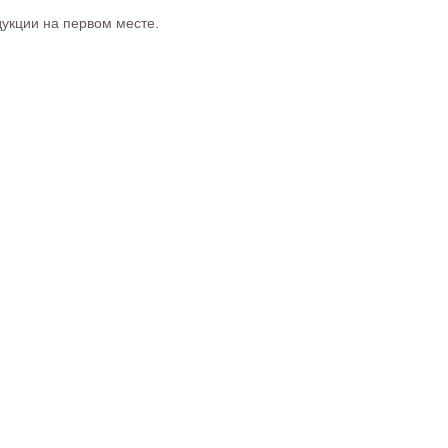
дукции на первом месте.