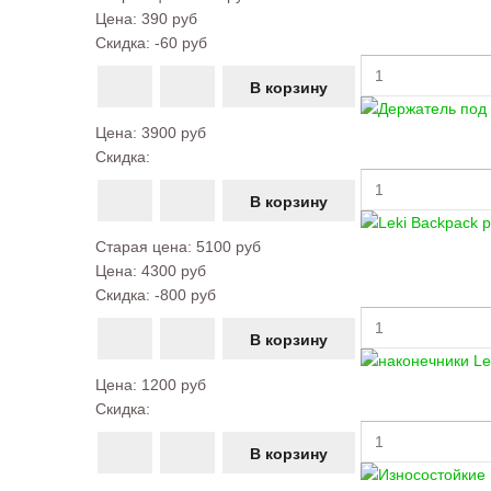
Цена:
390 руб
Скидка:
-60 руб
Цена:
3900 руб
Скидка:
Старая цена:
5100 руб
Цена:
4300 руб
Скидка:
-800 руб
Цена:
1200 руб
Скидка: