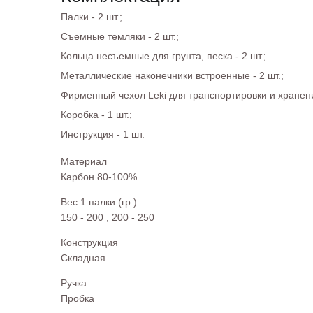
Палки - 2 шт.;
Съемные темляки - 2 шт.;
Кольца несъемные для грунта, песка - 2 шт.;
Металлические наконечники встроенные - 2 шт.;
Фирменный чехол Leki для транспортировки и хранения
Коробка - 1 шт.;
Инструкция - 1 шт.
Материал
Карбон 80-100%
Вес 1 палки (гр.)
150 - 200
,
200 - 250
Конструкция
Складная
Ручка
Пробка