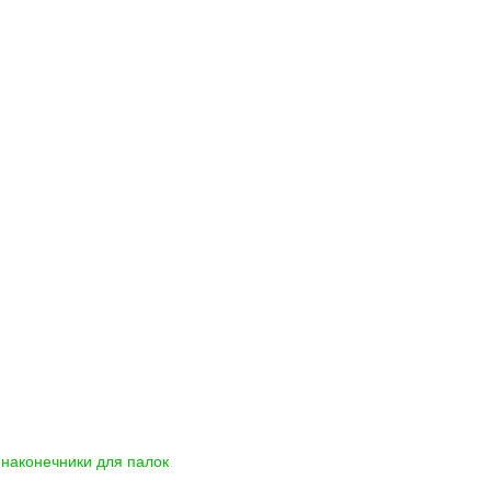
наконечники для палок