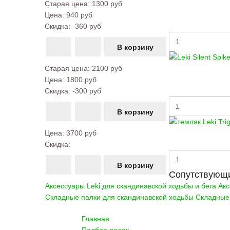
Старая цена:
1300 руб
Цена:
940 руб
Скидка:
-360 руб
Старая цена:
2100 руб
Цена:
1800 руб
Скидка:
-300 руб
Цена:
3700 руб
Скидка:
Сопутствующи
Аксессуары Leki для скандинавской ходьбы и бега
Акс
Складные палки для скандинавской ходьбы
Складные
Главная