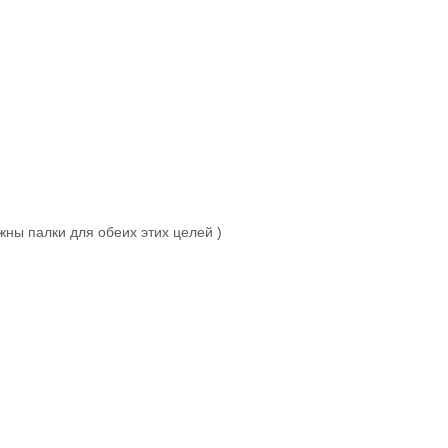
жны палки для обеих этих целей )