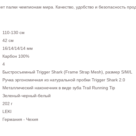
ет палки чемпионам мира. Качество, удобство и безопасность про
110-130 см
42 см
16/14/14/14 мм
Карбон 100%
4
Быстросъемный Trigger Shark (Frame Strap Mesh), размер S/M/L
Ручка эргономичная из натуральной пробки Trigger Shark 2.0
Металлический наконечник в виде зуба Trail Running Tip
Зеленый-черный-белый
202 г
LEKI
Германия - Чехия