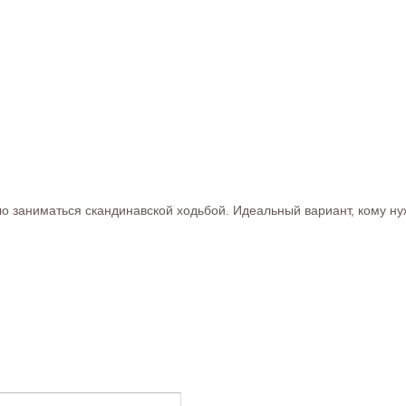
о заниматься скандинавской ходьбой. Идеальный вариант, кому ну