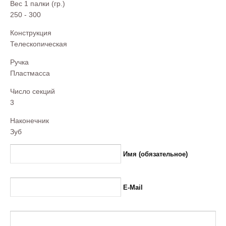
Вес 1 палки (гр.)
250 - 300
Конструкция
Телескопическая
Ручка
Пластмасса
Число секций
3
Наконечник
Зуб
Имя (обязательное)
E-Mail