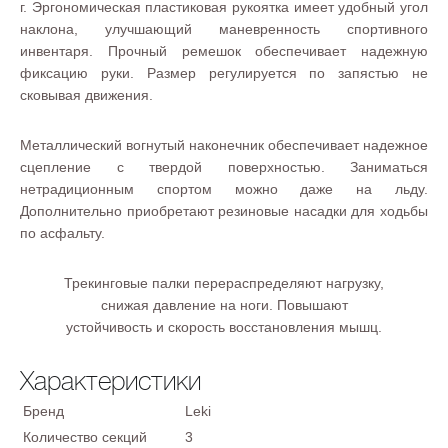
г. Эргономическая пластиковая рукоятка имеет удобный угол
наклона, улучшающий маневренность спортивного
инвентаря. Прочный ремешок обеспечивает надежную
фиксацию руки. Размер регулируется по запястью не
сковывая движения.
Металлический вогнутый наконечник обеспечивает надежное
сцепление с твердой поверхностью. Заниматься
нетрадиционным спортом можно даже на льду.
Дополнительно приобретают резиновые насадки для ходьбы
по асфальту.
Трекинговые палки перераспределяют нагрузку,
снижая давление на ноги. Повышают
устойчивость и скорость восстановления мышц.
Характеристики
Бренд
Leki
Количество секций
3