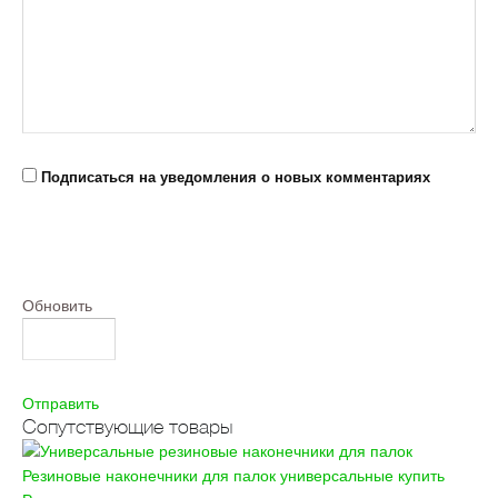
Подписаться на уведомления о новых комментариях
Обновить
Отправить
Сопутствующие товары
Резиновые наконечники для палок универсальные купить