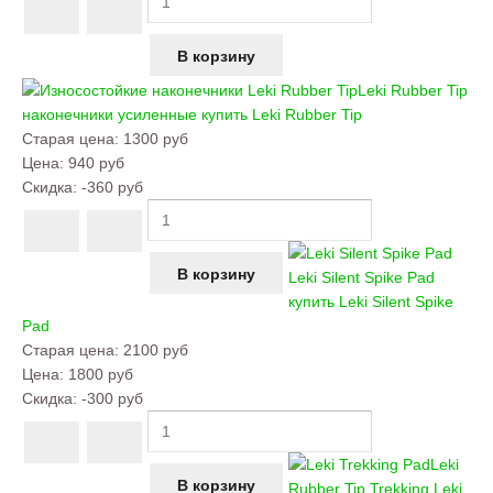
Leki Rubber Tip
наконечники усиленные купить
Leki Rubber Tip
Старая цена:
1300 руб
Цена:
940 руб
Скидка:
-360 руб
Leki Silent Spike Pad
купить
Leki Silent Spike
Pad
Старая цена:
2100 руб
Цена:
1800 руб
Скидка:
-300 руб
Leki
Rubber Tip Trekking
Leki