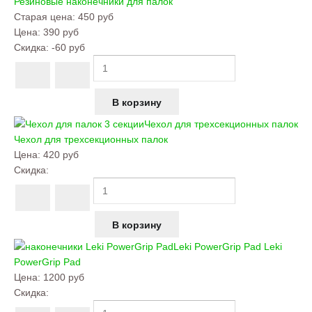
Резиновые наконечники для палок
Старая цена:
450 руб
Цена:
390 руб
Скидка:
-60 руб
Чехол для трехсекционных палок
Чехол для трехсекционных палок
Цена:
420 руб
Скидка:
Leki PowerGrip Pad
Leki
PowerGrip Pad
Цена:
1200 руб
Скидка: