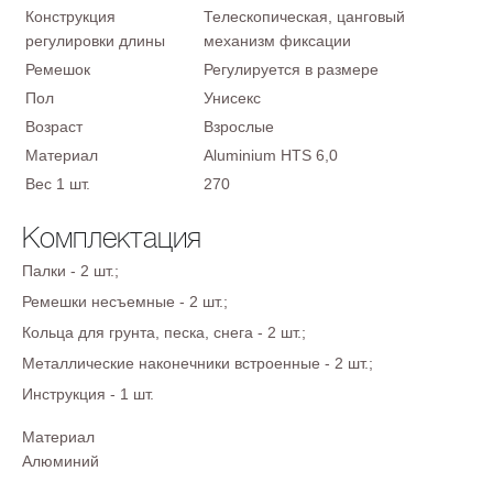
Конструкция
Телескопическая, цанговый
регулировки длины
механизм фиксации
Ремешок
Регулируется в размере
Пол
Унисекс
Возраст
Взрослые
Материал
Aluminium HTS 6,0
Вес 1 шт.
270
Комплектация
Палки - 2 шт.;
Ремешки несъемные - 2 шт.;
Кольца для грунта, песка, снега - 2 шт.;
Металлические наконечники встроенные - 2 шт.;
Инструкция - 1 шт.
Материал
Алюминий