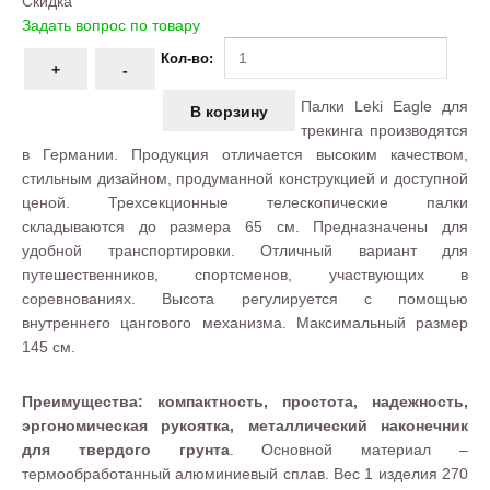
Скидка
Задать вопрос по товару
Кол-во:
Палки Leki Eagle для
трекинга производятся
в Германии. Продукция отличается высоким качеством,
стильным дизайном, продуманной конструкцией и доступной
ценой. Трехсекционные телескопические палки
складываются до размера 65 см. Предназначены для
удобной транспортировки. Отличный вариант для
путешественников, спортсменов, участвующих в
соревнованиях. Высота регулируется с помощью
внутреннего цангового механизма. Максимальный размер
145 см.
Преимущества: компактность, простота, надежность,
эргономическая рукоятка, металлический наконечник
для твердого грунта
. Основной материал –
термообработанный алюминиевый сплав. Вес 1 изделия 270